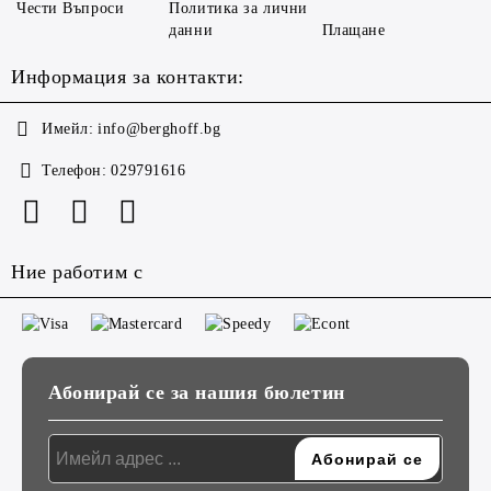
Чести Въпроси
Политика за лични
данни
Плащане
Информация за контакти:
Имейл:
info@berghoff.bg
Телефон:
029791616
Ние работим с
Абонирай се за нашия бюлетин