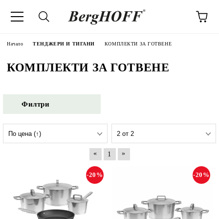
Начало
ТЕНДЖЕРИ И ТИГАНИ
КОМПЛЕКТИ ЗА ГОТВЕНЕ
КОМПЛЕКТИ ЗА ГОТВЕНЕ
Филтри
«
»
1
-20%
-20%