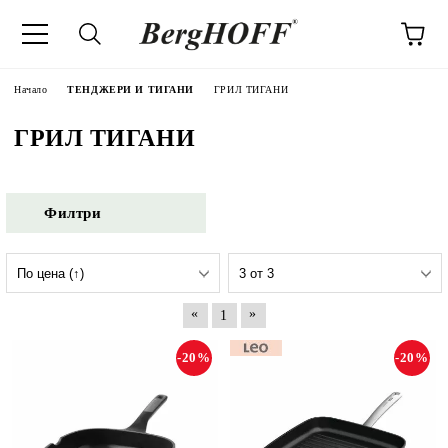
Начало
ТЕНДЖЕРИ И ТИГАНИ
ГРИЛ ТИГАНИ
ГРИЛ ТИГАНИ
Филтри
«
»
1
-20%
-20%