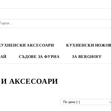
КУХНЕНСКИ АКСЕСОАРИ
КУХНЕНСКИ НОЖО
ЧАЙ
СЪДОВЕ ЗА ФУРНА
ЗА BERGHOFF
 И АКСЕСОАРИ