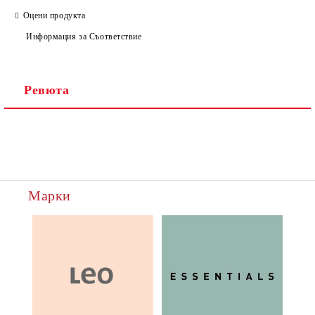
Оцени продукта
Информация за Съответствие
Ревюта
Марки