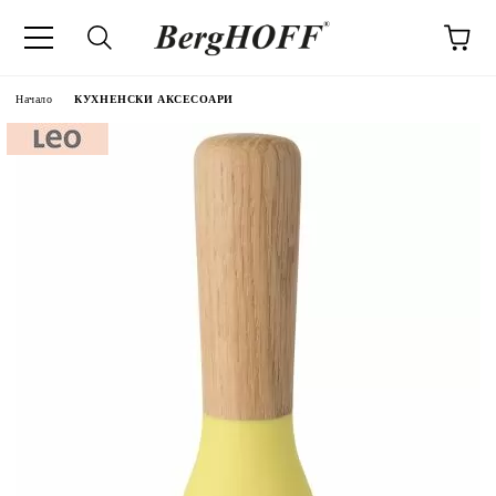
Начало
КУХНЕНСКИ АКСЕСОАРИ