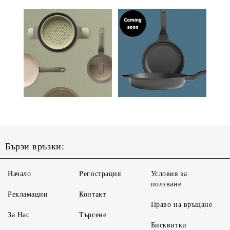
Бързи връзки:
Начало
Регистрация
Условия за
ползване
Рекламации
Контакт
Право на връщане
За Нас
Търсене
Бисквитки