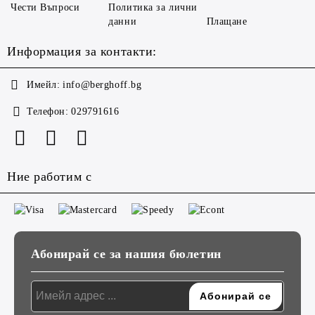
Чести Въпроси
Политика за лични
данни
Плащане
Информация за контакти:
Имейл:
info@berghoff.bg
Телефон:
029791616
Ние работим с
Абонирай се за нашия бюлетин