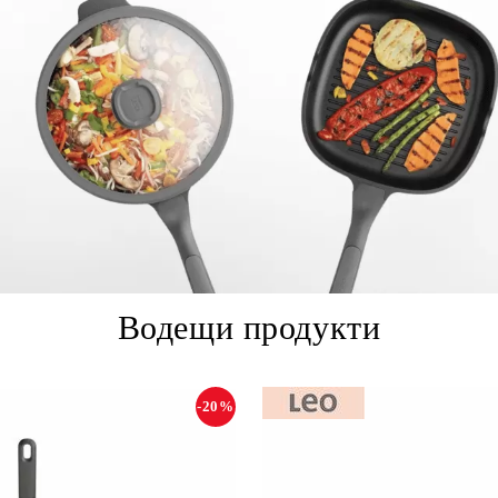
Водещи продукти
-20%