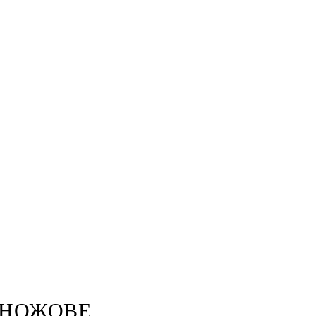
И НОЖОВЕ