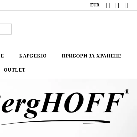
EUR
ВЕ
БАРБЕКЮ
ПРИБОРИ ЗА ХРАНЕНЕ
OUTLET