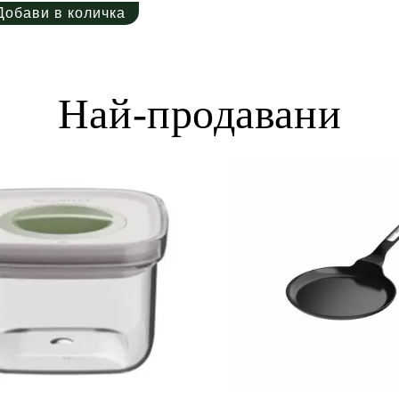
Най-продавани