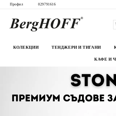
Профил
029791616
КОЛЕКЦИИ
ТЕНДЖЕРИ И ТИГАНИ
КАФЕ И 