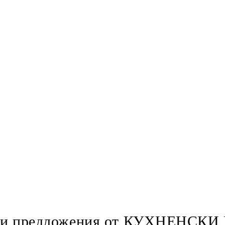
ни предложения от КУХНЕНСК