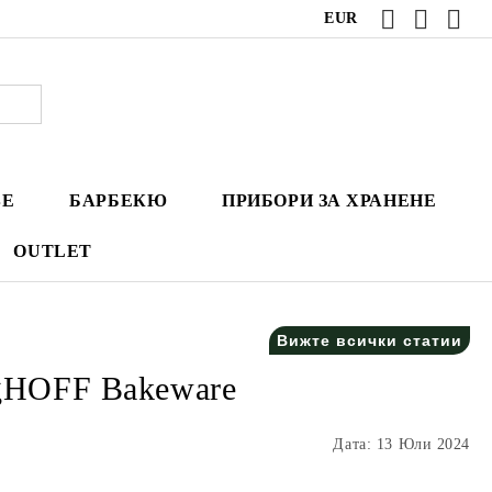
EUR
ВЕ
БАРБЕКЮ
ПРИБОРИ ЗА ХРАНЕНЕ
OUTLET
Вижте всички статии
rgHOFF Bakeware
Дата: 13 Юли 2024