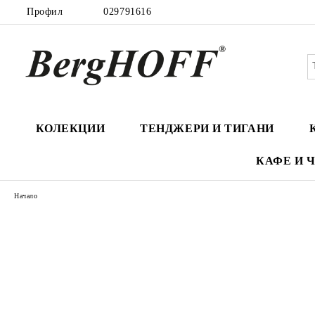
Профил
029791616
КОЛЕКЦИИ
ТЕНДЖЕРИ И ТИГАНИ
КАФЕ И 
Начало