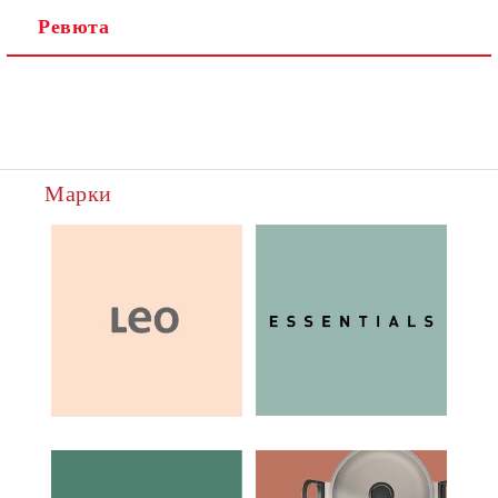
Ревюта
Марки