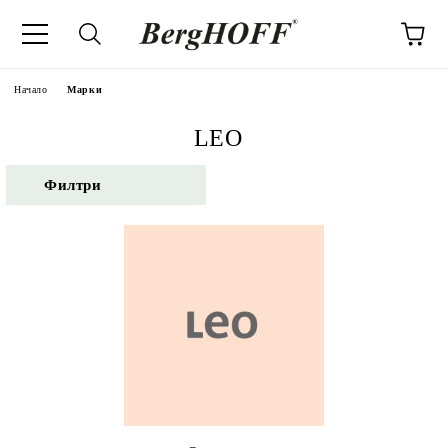
Начало
Марки
LEO
Филтри