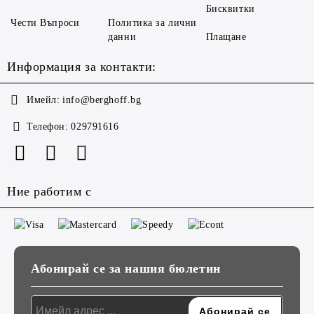
Бисквитки
Чести Въпроси
Политика за лични
данни
Плащане
Информация за контакти:
Имейл:
info@berghoff.bg
Телефон:
029791616
Ние работим с
Абонирай се за нашия бюлетин