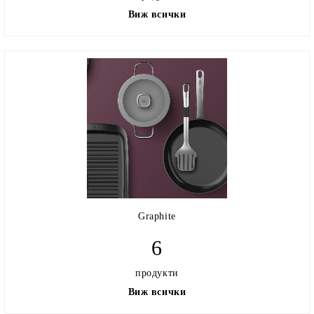
Виж всички
Graphite
6
продукти
Виж всички