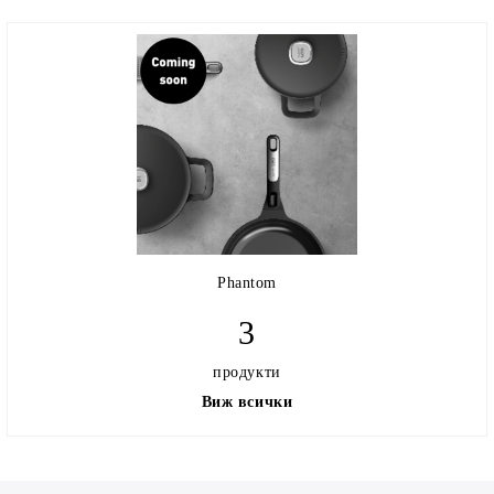
Phantom
3
продукти
Виж всички