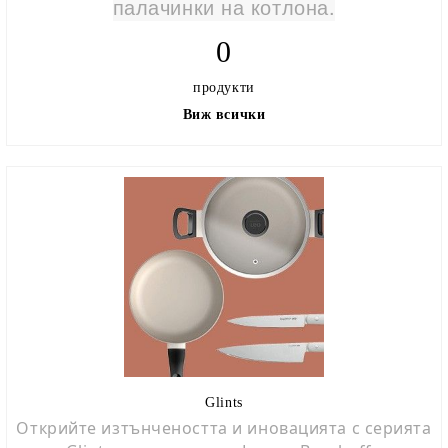
палачинки на котлона.
0
продукти
Виж всички
Glints
Открийте изтънчеността и иновацията с серията