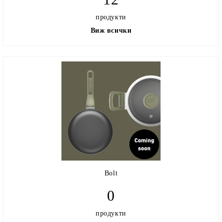
продукти
Виж всички
Bolt
0
продукти