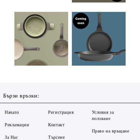
Бързи връзки:
Начало
Регистрация
Условия за
ползване
Рекламации
Контакт
Право на връщане
За Нас
Търсене