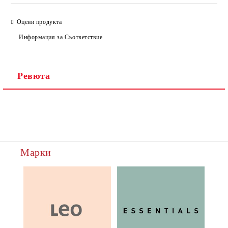
Оцени продукта
Информация за Съответствие
Ревюта
Марки