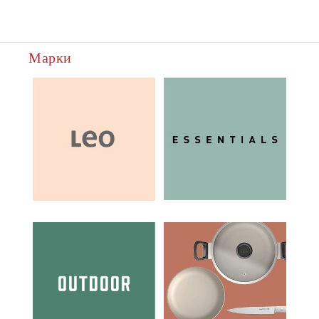
Марки