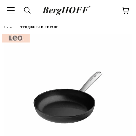
Начало
ТЕНДЖЕРИ И ТИГАНИ