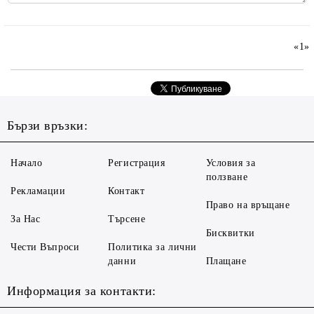
«
1
»
Бързи връзки:
Начало
Регистрация
Условия за
ползване
Рекламации
Контакт
Право на връщане
За Нас
Търсене
Бисквитки
Чести Въпроси
Политика за лични
данни
Плащане
Информация за контакти: