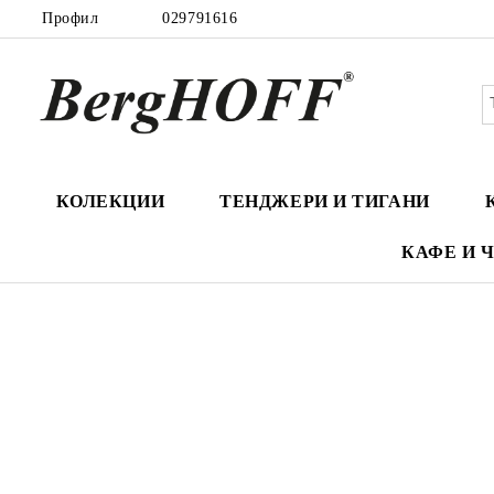
Профил
029791616
КОЛЕКЦИИ
ТЕНДЖЕРИ И ТИГАНИ
КАФЕ И 