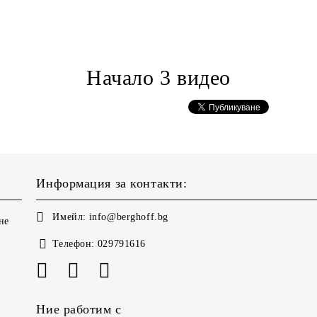
Начало 3 видео
Информация за контакти:
Имейл:
info@berghoff.bg
не
Телефон:
029791616
Ние работим с