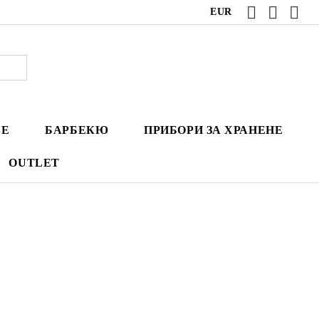
EUR
ВЕ
БАРБЕКЮ
ПРИБОРИ ЗА ХРАНЕНЕ
OUTLET