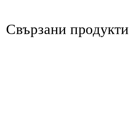
Свързани продукти