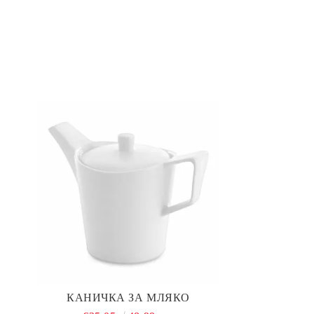
КАНИЧКА ЗА МЛЯКО