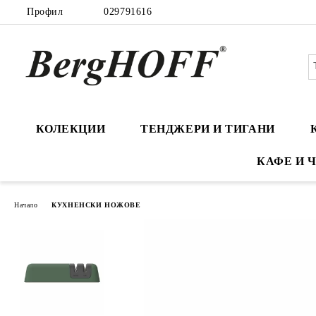
Профил
029791616
КОЛЕКЦИИ
ТЕНДЖЕРИ И ТИГАНИ
КАФЕ И 
Начало
КУХНЕНСКИ НОЖОВЕ