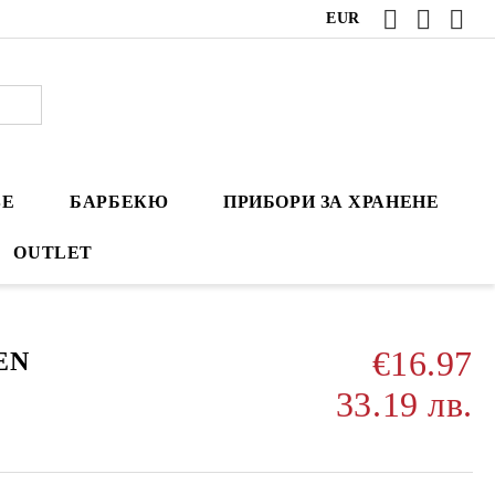
EUR
ВЕ
БАРБЕКЮ
ПРИБОРИ ЗА ХРАНЕНЕ
OUTLET
€16.97
EN
33.19 лв.