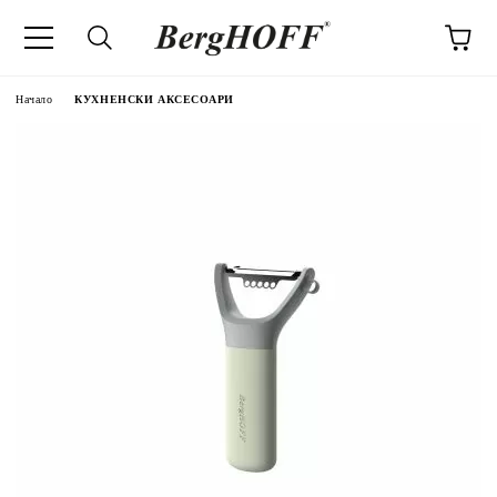
Начало
КУХНЕНСКИ АКСЕСОАРИ