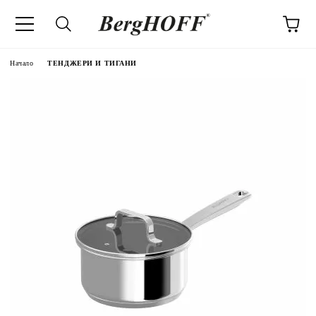
Начало
ТЕНДЖЕРИ И ТИГАНИ