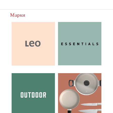
Марки