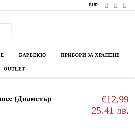
EUR
ВЕ
БАРБЕКЮ
ПРИБОРИ ЗА ХРАНЕНЕ
OUTLET
€12.99
ance (Диаметър
25.41 лв.