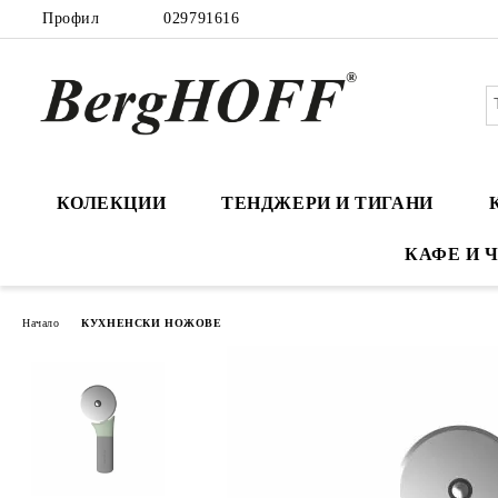
Профил
029791616
КОЛЕКЦИИ
ТЕНДЖЕРИ И ТИГАНИ
КАФЕ И 
Начало
КУХНЕНСКИ НОЖОВЕ