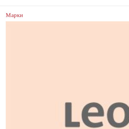
Марки