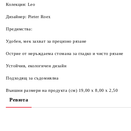
Колекция: Leo
Дизайнер: Pieter Roex
Предимства:
Удобен, мек захват за прецизно рязане
Острие от неръждаема стомана за гладко и чисто рязане
Устойчив, екологичен дизайн
Подходящ за съдомиялна
Външни размери на продукта (см) 19,00 x 8,00 x 2,50
Ревюта