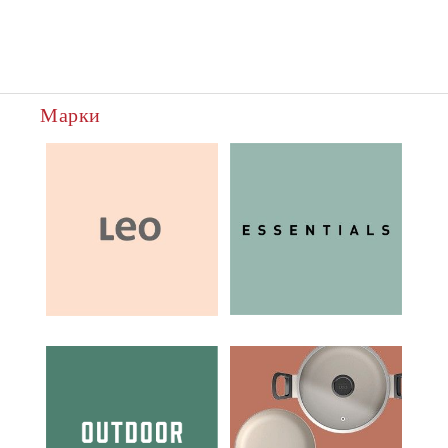
Марки