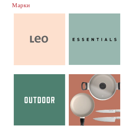
Марки