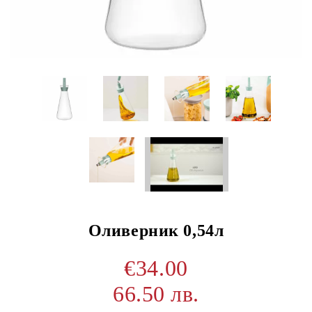
Оливерник 0,54л
€34.00
66.50 лв.