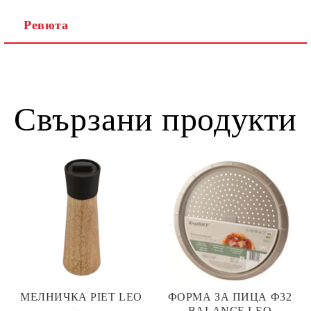
Ревюта
Свързани продукти
МЕЛНИЧКА PIET LEO
ФОРМА ЗА ПИЦА Ф32
BALANCE LEO