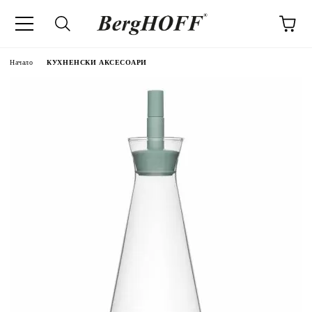
Начало
КУХНЕНСКИ АКСЕСОАРИ