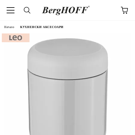
Начало
КУХНЕНСКИ АКСЕСОАРИ