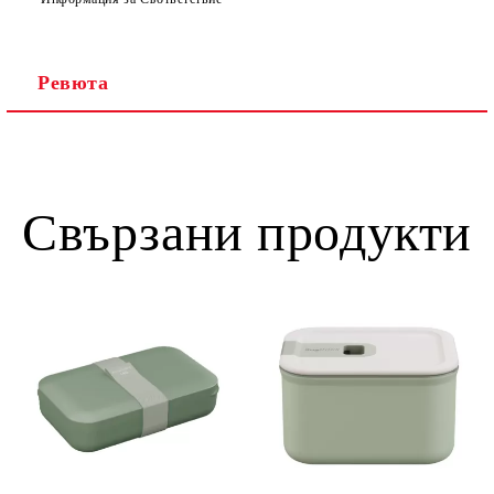
Ревюта
Свързани продукти