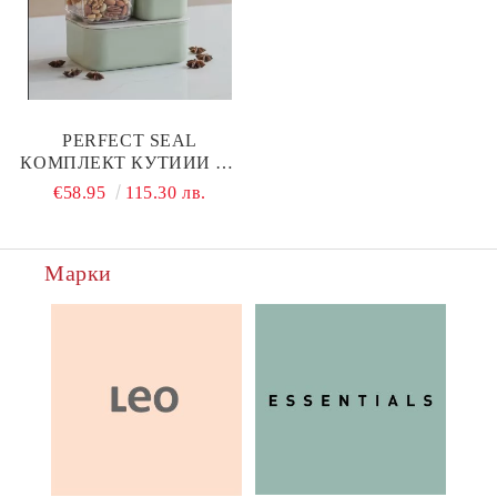
PERFECT SEAL
КОМПЛЕКТ КУТИИИ ЗА
СЪХРАНЕНИЕ 3КА
€58.95
115.30 лв.
Марки