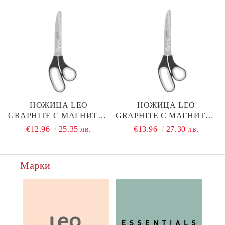
НОЖИЦА LEO
НОЖИЦА LEO
GRAPHITE С МАГНИТЕН
GRAPHITE С МАГНИТЕН
ДЖОБ 23СМ
ДЖОБ 26СМ
€12.96
25.35 лв.
€13.96
27.30 лв.
Марки