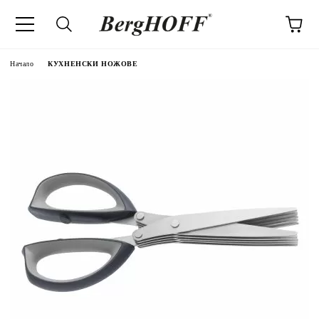
Начало
КУХНЕНСКИ НОЖОВЕ