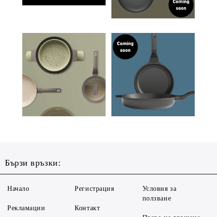
Бързи връзки:
Начало
Регистрация
Условия за
ползване
Рекламации
Контакт