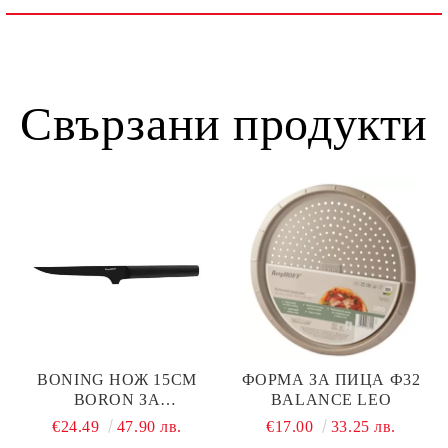
Свързани продукти
BONING НОЖ 15CM
ФОРМА ЗА ПИЦА Ф32
BORON ЗА
BALANCE LEO
ОБЕЗКОСТЯВАНЕ
€24.49
47.90 лв.
€17.00
33.25 лв.