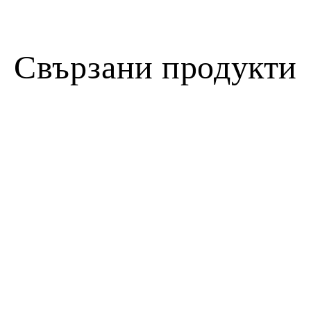
Свързани продукти