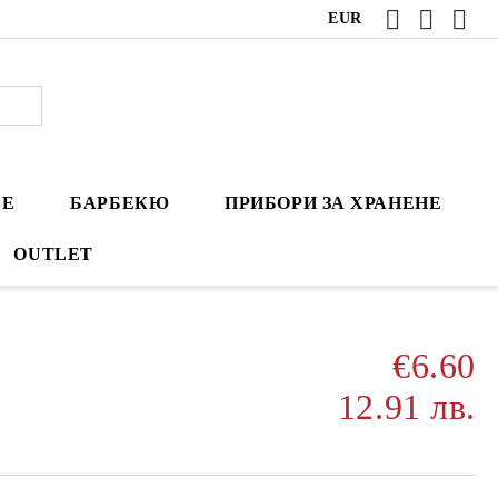
EUR
ВЕ
БАРБЕКЮ
ПРИБОРИ ЗА ХРАНЕНЕ
OUTLET
€6.60
12.91 лв.