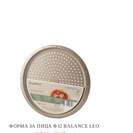
ФОРМА ЗА ПИЦА Ф32 BALANCE LEO