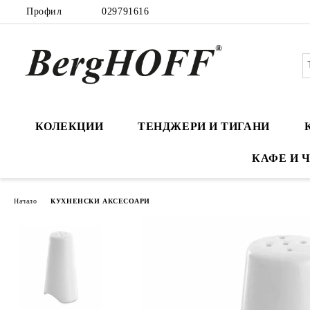
Профил
029791616
КОЛЕКЦИИ
ТЕНДЖЕРИ И ТИГАНИ
КАФЕ И 
Начало
КУХНЕНСКИ АКСЕСОАРИ