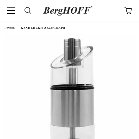
Начало
КУХНЕНСКИ АКСЕСОАРИ