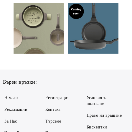
Бързи връзки:
Начало
Регистрация
Условия за
ползване
Рекламации
Контакт
Право на връщане
За Нас
Търсене
Бисквитки