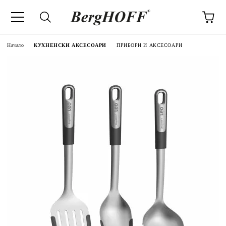
Начало
КУХНЕНСКИ АКСЕСОАРИ
ПРИБОРИ И АКСЕСОАРИ