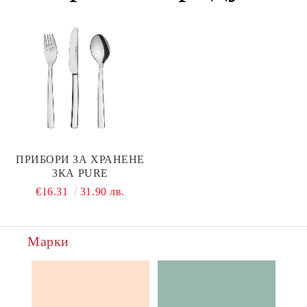
ПРИБОРИ ЗА ХРАНЕНЕ
3КА PURE
€16.31
31.90 лв.
Марки