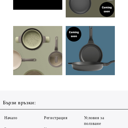
Бързи връзки:
Начало
Регистрация
Условия за
ползване