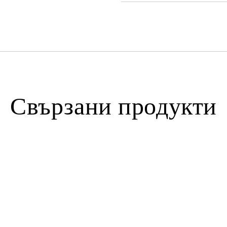
Свързани продукти