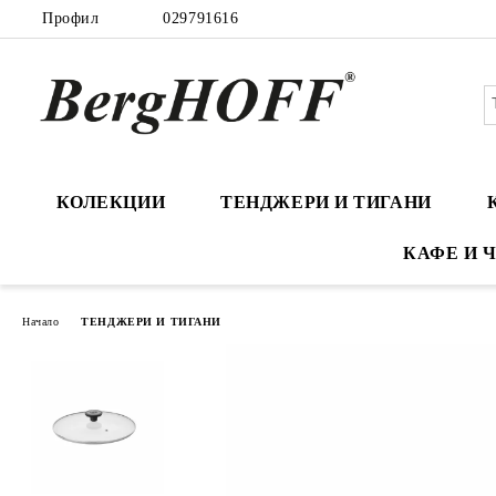
Профил
029791616
КОЛЕКЦИИ
ТЕНДЖЕРИ И ТИГАНИ
КАФЕ И 
Начало
ТЕНДЖЕРИ И ТИГАНИ