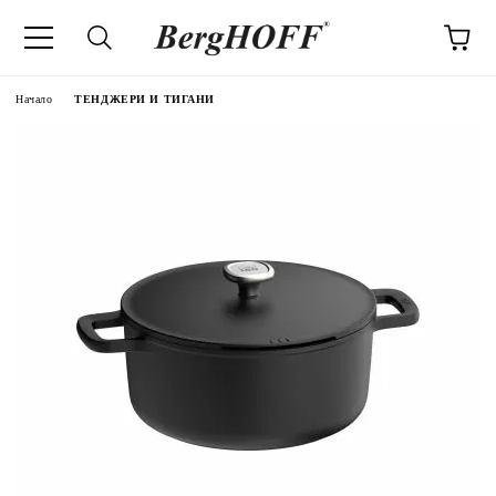
Начало
ТЕНДЖЕРИ И ТИГАНИ