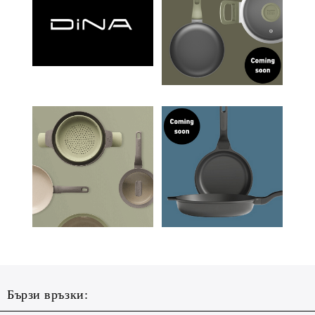
Бързи връзки: