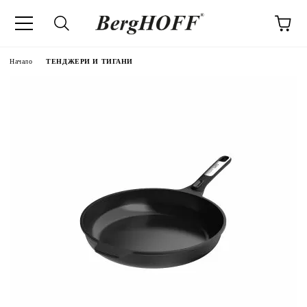
Начало
ТЕНДЖЕРИ И ТИГАНИ