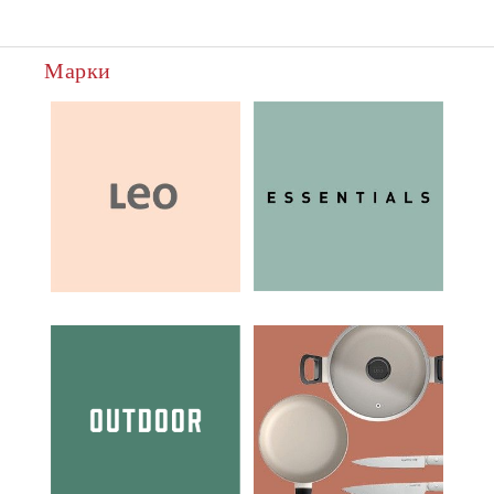
Марки