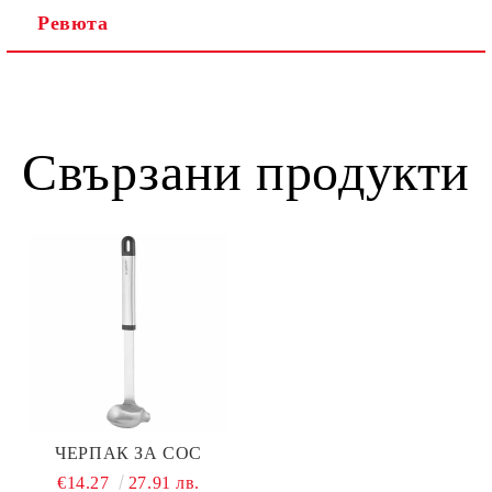
Ревюта
Свързани продукти
ЧЕРПАК ЗА СОС
€14.27
27.91 лв.