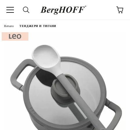
Начало
ТЕНДЖЕРИ И ТИГАНИ