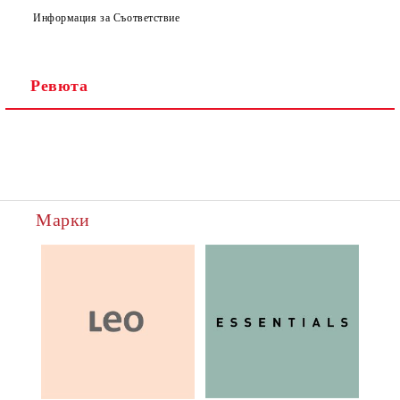
Информация за Съответствие
Ревюта
Марки