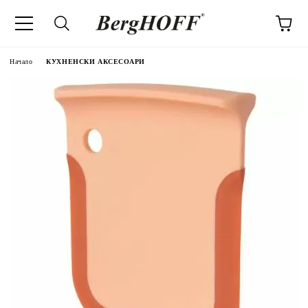
Начало
КУХНЕНСКИ АКСЕСОАРИ