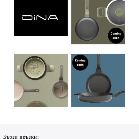
Бързи връзки: