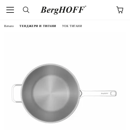
Начало
ТЕНДЖЕРИ И ТИГАНИ
УОК ТИГАНИ