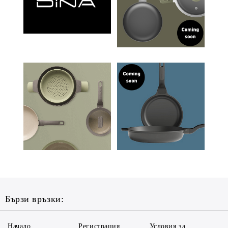
Бързи връзки:
Начало
Регистрация
Условия за