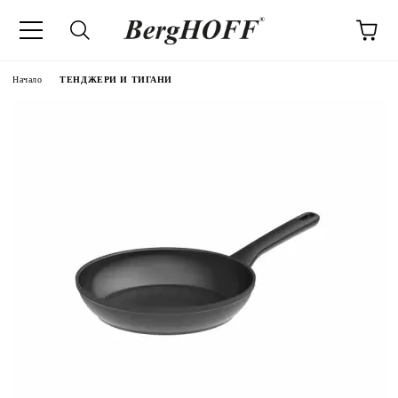
Начало
ТЕНДЖЕРИ И ТИГАНИ