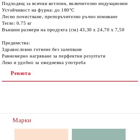
Подходящ за всички котлони, включително индукционни
Устойчивост на фурна: до 180°C
Лесно почистване, препоръчително ръчно измиване
Тегло: 0.75 кг
Външни размери на продукта (см) 43,30 x 24,70 x 7,50
Предимства:
Здравословно готвене без залепване
Равномерно нагряване за перфектни резултати
Леко и удобно за ежедневна употреба
Ревюта
Марки