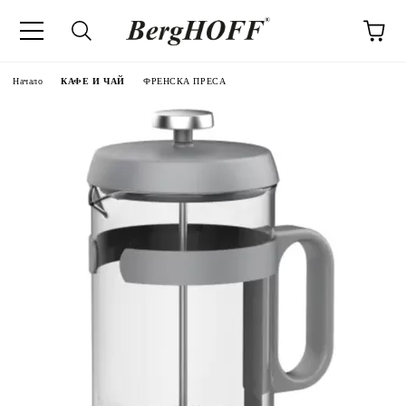
Начало
КАФЕ И ЧАЙ
ФРЕНСКА ПРЕСА