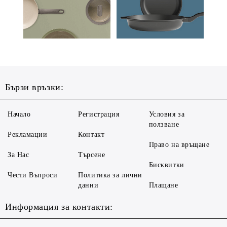
Бързи връзки:
Начало
Регистрация
Условия за
ползване
Рекламации
Контакт
Право на връщане
За Нас
Търсене
Бисквитки
Чести Въпроси
Политика за лични
данни
Плащане
Информация за контакти: