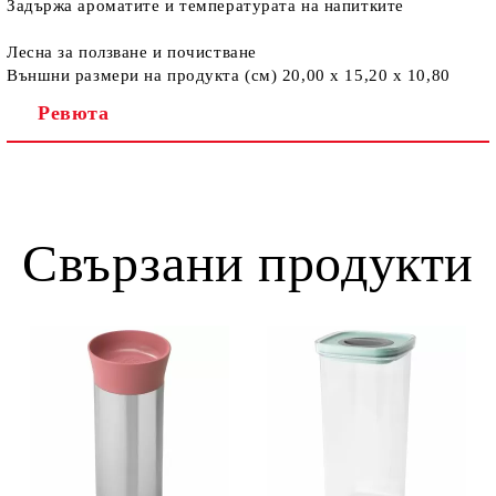
Задържа ароматите и температурата на напитките
Лесна за ползване и почистване
Външни размери на продукта (см) 20,00 x 15,20 x 10,80
Ревюта
Свързани продукти