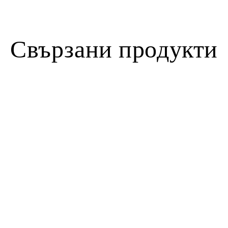
Свързани продукти