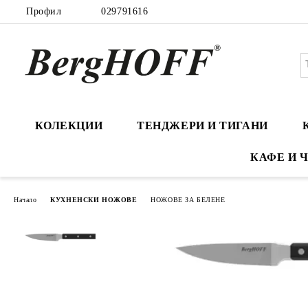
Профил
029791616
КОЛЕКЦИИ
ТЕНДЖЕРИ И ТИГАНИ
КАФЕ И 
Начало
КУХНЕНСКИ НОЖОВЕ
НОЖОВЕ ЗА БЕЛЕНЕ