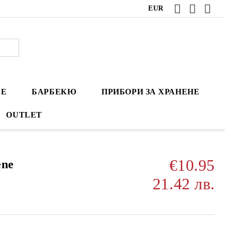
EUR
ВЕ
БАРБЕКЮ
ПРИБОРИ ЗА ХРАНЕНЕ
OUTLET
€10.95
ene
21.42 лв.