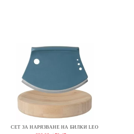
СЕТ ЗА НАРЯЗВАНЕ НА БИЛКИ LEO