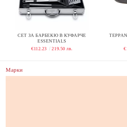
СЕТ ЗА БАРБЕКЮ В КУФАРЧЕ
TEPPAN
ESSENTIALS
€112.23
219.50 лв.
€
Марки