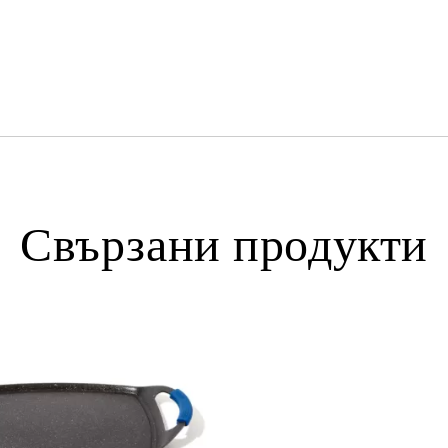
Свързани продукти