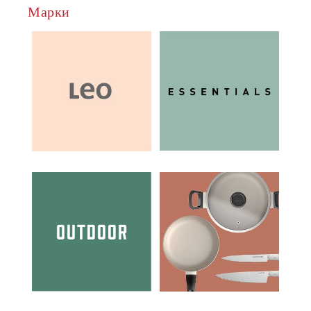
Марки