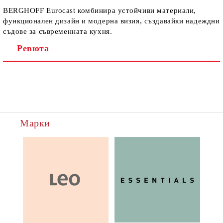
BERGHOFF Eurocast комбинира устойчиви материали,
функционален дизайн и модерна визия, създавайки надеждни
съдове за съвременната кухня.
Ревюта
Марки