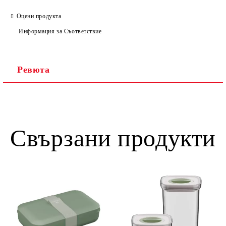
Оцени продукта
Информация за Съответствие
Ревюта
Свързани продукти