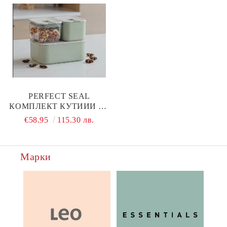
PERFECT SEAL
КОМПЛЕКТ КУТИИИ ЗА
СЪХРАНЕНИЕ 3КА
€58.95
115.30 лв.
Марки