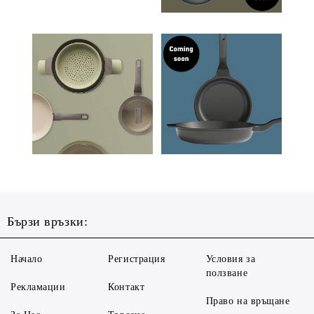
Бързи връзки:
Начало
Регистрация
Условия за
ползване
Рекламации
Контакт
Право на връщане