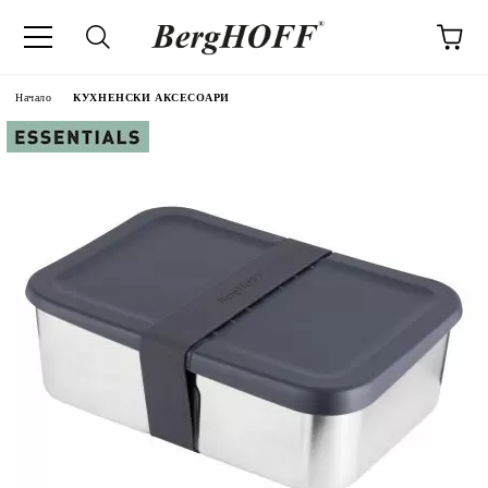
Начало
КУХНЕНСКИ АКСЕСОАРИ