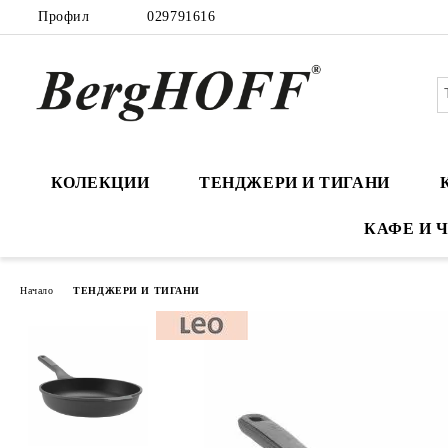
Профил
029791616
КОЛЕКЦИИ
ТЕНДЖЕРИ И ТИГАНИ
КАФЕ И 
Начало
ТЕНДЖЕРИ И ТИГАНИ