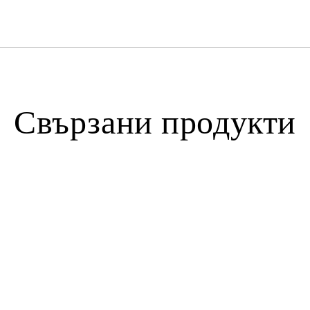
Свързани продукти