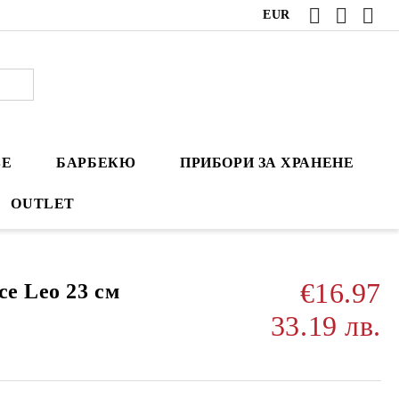
EUR
ВЕ
БАРБЕКЮ
ПРИБОРИ ЗА ХРАНЕНЕ
OUTLET
€16.97
ce Leo 23 см
33.19 лв.