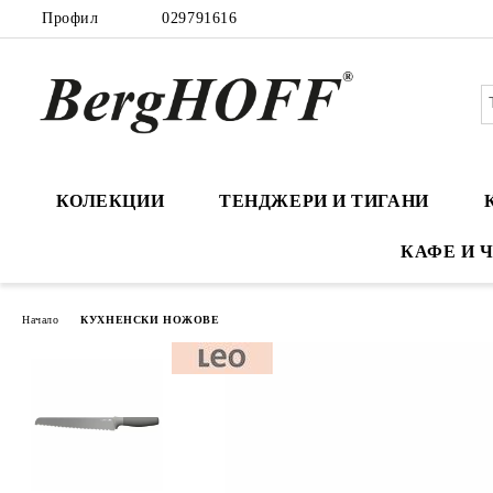
Профил
029791616
КОЛЕКЦИИ
ТЕНДЖЕРИ И ТИГАНИ
КАФЕ И 
Начало
КУХНЕНСКИ НОЖОВЕ