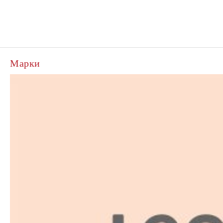
Марки