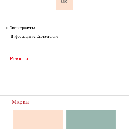
Оцени продукта
Информация за Съответствие
Ревюта
Марки