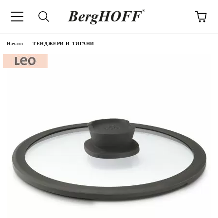
Начало
ТЕНДЖЕРИ И ТИГАНИ