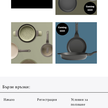
Бързи връзки:
Начало
Регистрация
Условия за
ползване