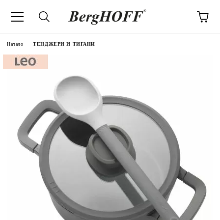
Начало
ТЕНДЖЕРИ И ТИГАНИ