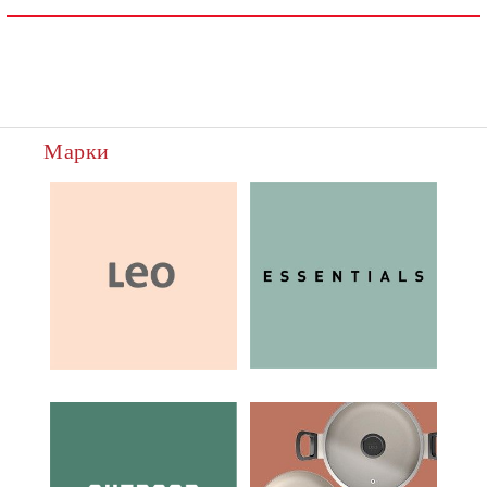
Марки