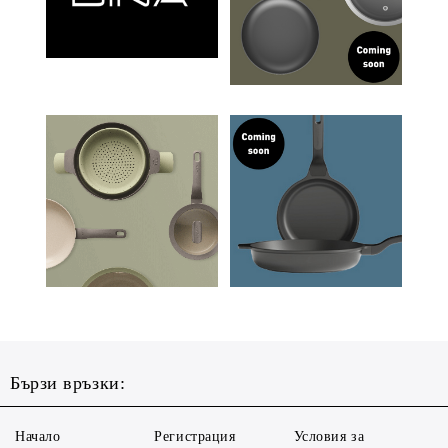
Бързи връзки:
Начало
Регистрация
Условия за