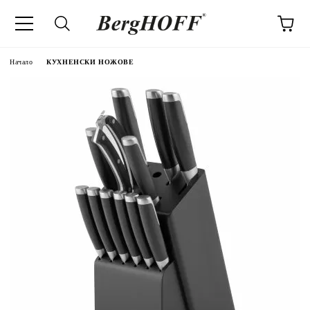
Начало
КУХНЕНСКИ НОЖОВЕ