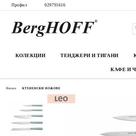
Профил
029791616
КОЛЕКЦИИ
ТЕНДЖЕРИ И ТИГАНИ
КАФЕ И 
Начало
КУХНЕНСКИ НОЖОВЕ