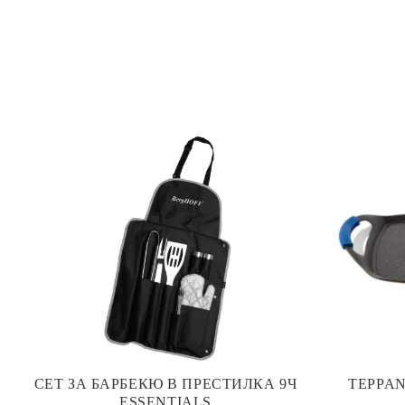
СЕТ ЗА БАРБЕКЮ В ПРЕСТИЛКА 9Ч
TEPPAN
ESSENTIALS